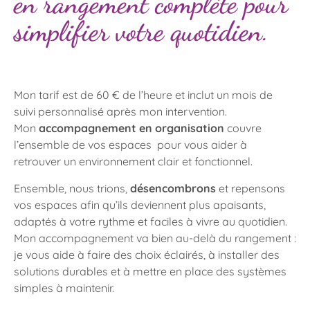
en rangement complète pour
simplifier votre quotidien.
Mon tarif est de 60 € de l’heure et inclut un mois de
suivi personnalisé après mon intervention.
Mon
accompagnement en organisation
couvre
l’ensemble de vos espaces pour vous aider à
retrouver un environnement clair et fonctionnel.
Ensemble, nous trions,
désencombrons
et repensons
vos espaces afin qu’ils deviennent plus apaisants,
adaptés à votre rythme et faciles à vivre au quotidien.
Mon accompagnement va bien au-delà du rangement :
je vous aide à faire des choix éclairés, à installer des
solutions durables et à mettre en place des systèmes
simples à maintenir.