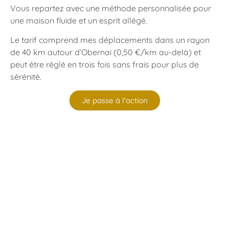
Vous repartez avec une méthode personnalisée pour
une maison fluide et un esprit allégé.
Le tarif comprend mes déplacements dans un rayon
de 40 km autour d’Obernai (0,50 €/km au-delà) et
peut être réglé en trois fois sans frais pour plus de
sérénité.
Je passe à l'action