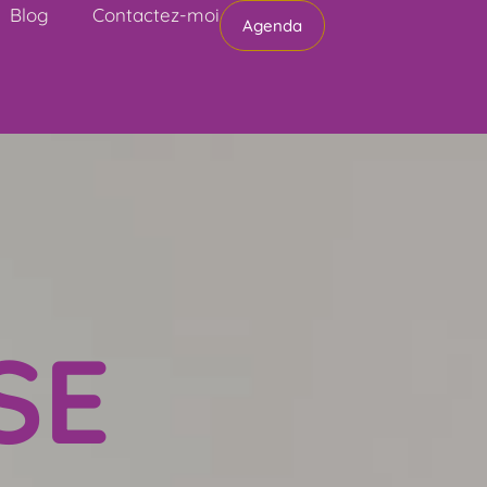
Blog
Contactez-moi
Agenda
SE