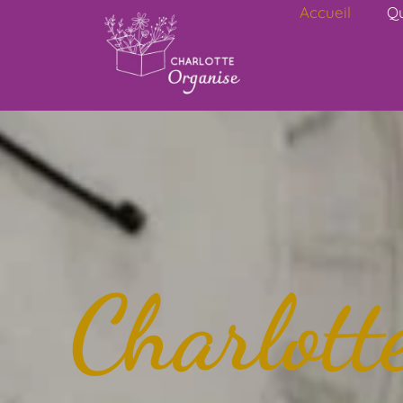
Accueil
Qu
Charlott